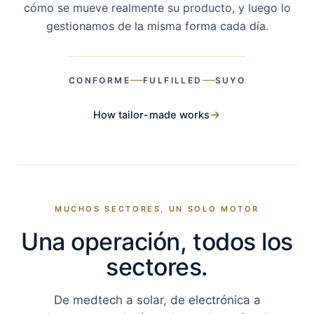
cómo se mueve realmente su producto, y luego lo
gestionamos de la misma forma cada día.
CONFORME
FULFILLED
SUYO
How tailor-made works
MUCHOS SECTORES, UN SOLO MOTOR
Una operación, todos los
sectores.
De medtech a solar, de electrónica a