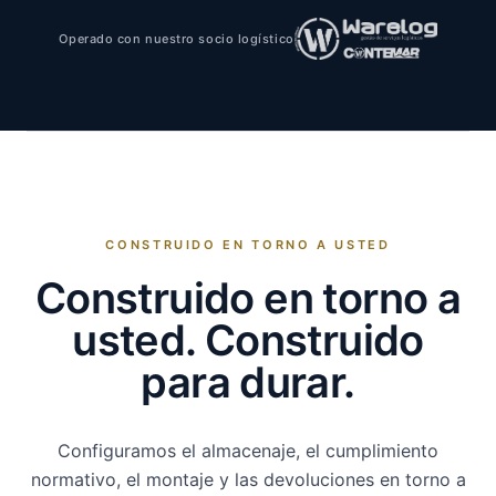
Operado con nuestro socio logístico
CONSTRUIDO EN TORNO A USTED
Construido en torno a
usted. Construido
para durar.
Configuramos el almacenaje, el cumplimiento
normativo, el montaje y las devoluciones en torno a