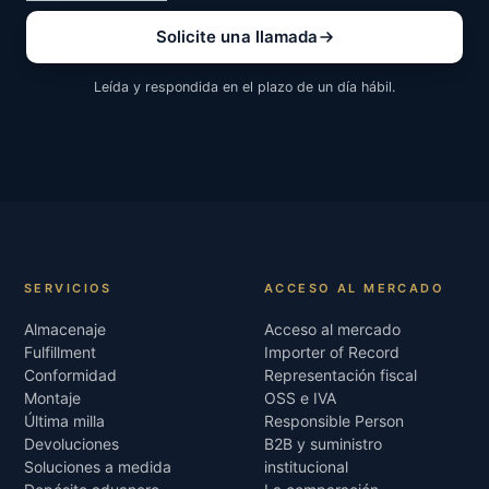
Solicite una llamada
Leída y respondida en el plazo de un día hábil.
SERVICIOS
ACCESO AL MERCADO
Almacenaje
Acceso al mercado
Fulfillment
Importer of Record
Conformidad
Representación fiscal
Montaje
OSS e IVA
Última milla
Responsible Person
Devoluciones
B2B y suministro
Soluciones a medida
institucional