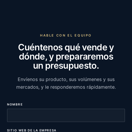
HABLE CON EL EQUIPO
Cuéntenos qué vende y
dónde, y prepararemos
un presupuesto.
Envíenos su producto, sus volúmenes y sus
mercados, y le responderemos rápidamente.
NOMBRE
SITIO WEB DE LA EMPRESA