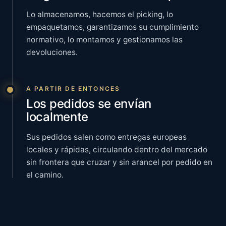
Lo almacenamos, hacemos el picking, lo
empaquetamos, garantizamos su cumplimiento
normativo, lo montamos y gestionamos las
devoluciones.
A PARTIR DE ENTONCES
Los pedidos se envían
localmente
Sus pedidos salen como entregas europeas
locales y rápidas, circulando dentro del mercado
sin frontera que cruzar y sin arancel por pedido en
el camino.