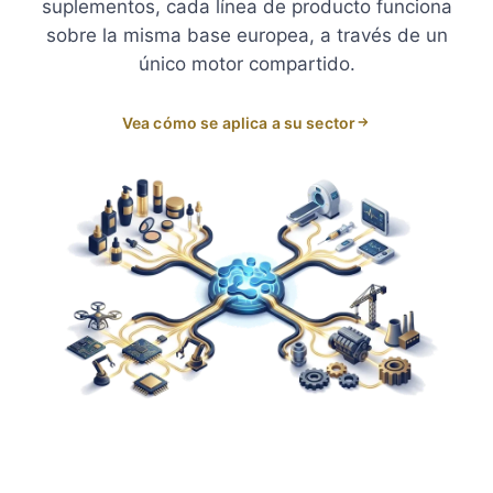
suplementos, cada línea de producto funciona
sobre la misma base europea, a través de un
único motor compartido.
Vea cómo se aplica a su sector