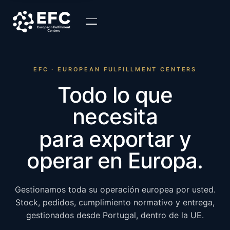
EFC · EUROPEAN FULFILLMENT CENTERS
Todo lo que
necesita
para exportar y
operar en Europa.
Gestionamos toda su operación europea por usted.
Stock, pedidos, cumplimiento normativo y entrega,
gestionados desde Portugal, dentro de la UE.