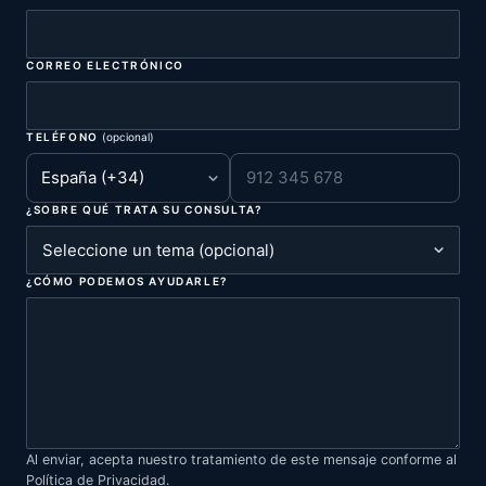
CORREO ELECTRÓNICO
TELÉFONO
(opcional)
¿SOBRE QUÉ TRATA SU CONSULTA?
¿CÓMO PODEMOS AYUDARLE?
Al enviar, acepta nuestro tratamiento de este mensaje conforme al
Política de Privacidad
.