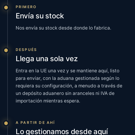
PRIMERO
Envía su stock
Nos envía su stock desde donde lo fabrica.
DESPUÉS
Llega una sola vez
Entra en la UE una vez y se mantiene aquí, listo
para enviar, con la aduana gestionada según lo
requiera su configuración, a menudo a través de
un
depósito aduanero
sin aranceles ni IVA de
importación mientras espera.
A PARTIR DE AHÍ
Lo gestionamos desde aquí