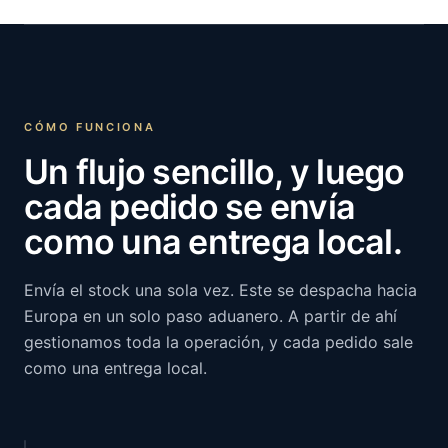
CÓMO FUNCIONA
Un flujo sencillo, y luego
cada pedido se envía
como una entrega local.
Envía el stock una sola vez. Este se despacha hacia
Europa en un solo paso aduanero. A partir de ahí
gestionamos toda la operación, y cada pedido sale
como una entrega local.