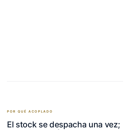
POR QUÉ ACOPLADO
El stock se despacha una vez;