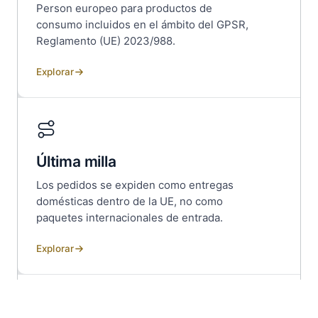
Person europeo para productos de
consumo incluidos en el ámbito del GPSR,
Reglamento (UE) 2023/988.
Explorar
Última milla
Los pedidos se expiden como entregas
domésticas dentro de la UE, no como
paquetes internacionales de entrada.
Explorar