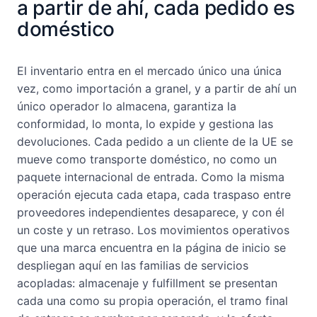
a partir de ahí, cada pedido es
doméstico
El inventario entra en el mercado único una única
vez, como importación a granel, y a partir de ahí un
único operador lo almacena, garantiza la
conformidad, lo monta, lo expide y gestiona las
devoluciones. Cada pedido a un cliente de la UE se
mueve como transporte doméstico, no como un
paquete internacional de entrada. Como la misma
operación ejecuta cada etapa, cada traspaso entre
proveedores independientes desaparece, y con él
un coste y un retraso. Los movimientos operativos
que una marca encuentra en la página de inicio se
despliegan aquí en las familias de servicios
acopladas: almacenaje y fulfillment se presentan
cada una como su propia operación, el tramo final