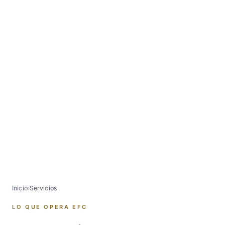
Inicio
›
Servicios
LO QUE OPERA EFC