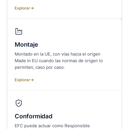
Explorar
Montaje
Montado en la UE, con vías hacia el origen
Made in EU cuando las normas de origen lo
permiten, caso por caso.
Explorar
Conformidad
EFC puede actuar como Responsible