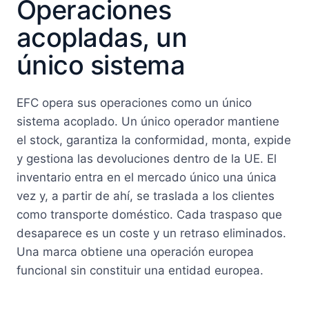
Operaciones
acopladas, un
único sistema
EFC opera sus operaciones como un único
sistema acoplado. Un único operador mantiene
el stock, garantiza la conformidad, monta, expide
y gestiona las devoluciones dentro de la UE. El
inventario entra en el mercado único una única
vez y, a partir de ahí, se traslada a los clientes
como transporte doméstico. Cada traspaso que
desaparece es un coste y un retraso eliminados.
Una marca obtiene una operación europea
funcional sin constituir una entidad europea.