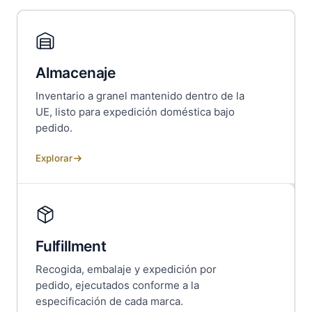
Almacenaje
Inventario a granel mantenido dentro de la
UE, listo para expedición doméstica bajo
pedido.
Explorar
Fulfillment
Recogida, embalaje y expedición por
pedido, ejecutados conforme a la
especificación de cada marca.